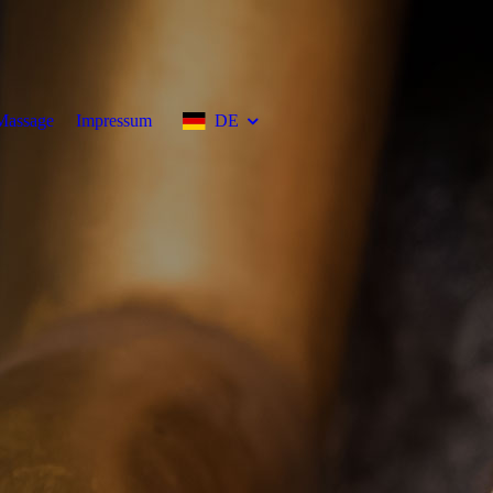
Massage
Impressum
DE